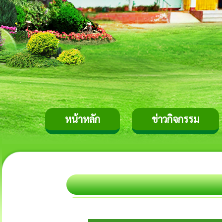
หน้าหลัก
ข่าวกิจกรรม