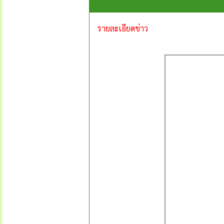
รายละเอียดข่าว