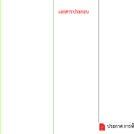
เอกสารประกอบ
ประกาศ การห