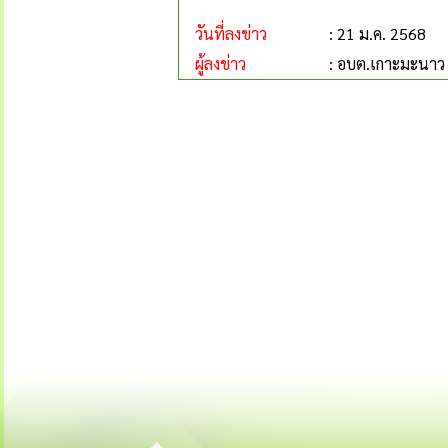
วันที่ลงข่าว
: 21 ม.ค. 2568
ผู้ลงข่าว
: อบต.เกาะมะนาว