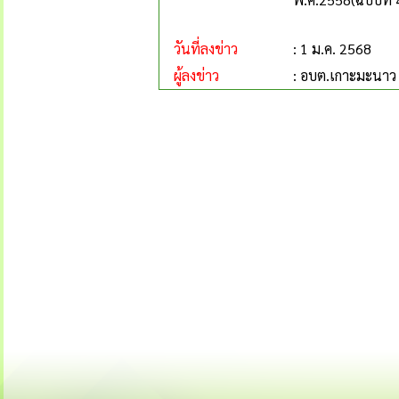
วันที่ลงข่าว
: 1 ม.ค. 2568
ผู้ลงข่าว
: อบต.เกาะมะนาว