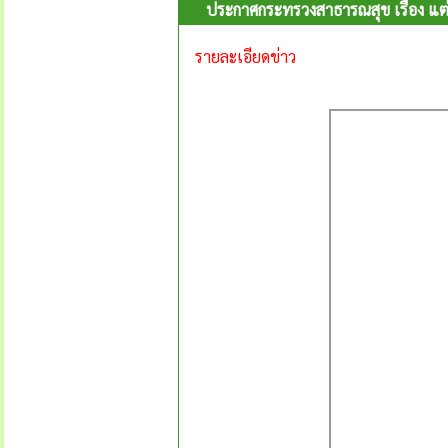
ประกาศกระทรวงสาธารณสุข เรื่อง แต่
รายละเอียดข่าว