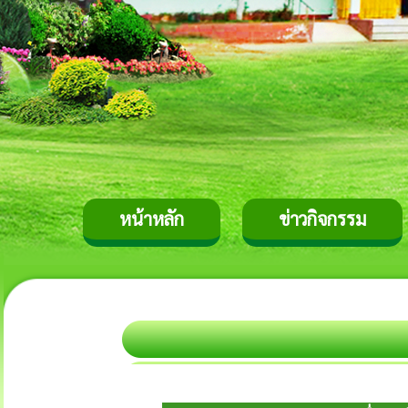
หน้าหลัก
ข่าวกิจกรรม