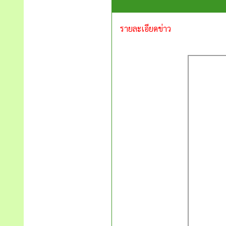
รายละเอียดข่าว