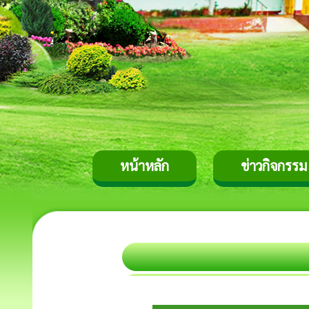
หน้าหลัก
ข่าวกิจกรรม