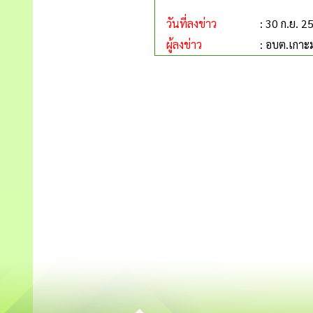
วันที่ลงข่าว
: 30 ก.ย. 2
ผู้ลงข่าว
: อบต.เกา