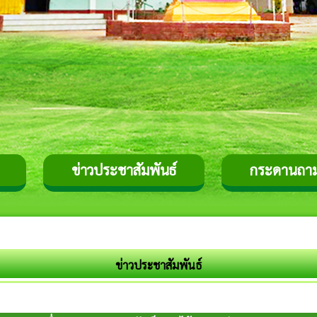
ข่าวประชาสัมพันธ์
กระดานถา
ข่าวประชาสัมพันธ์