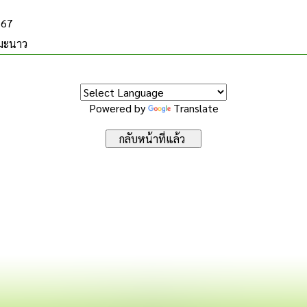
567
ะมะนาว
Powered by
Translate