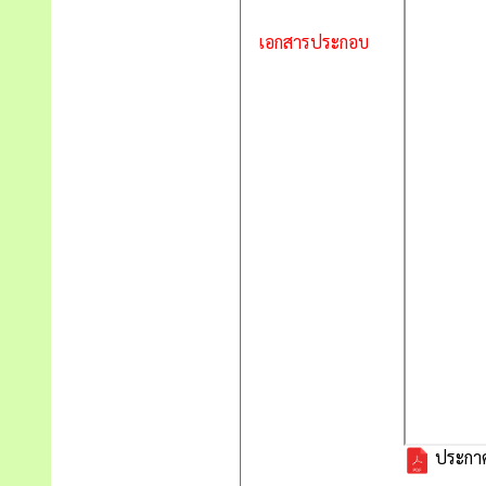
เอกสารประกอบ
ประกาศ