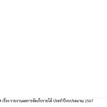
 เรื่อง รายงานผลการจัดเก็บรายได้ ประจำปีงบประมาณ 2567