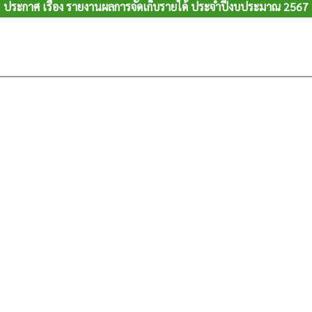
ประกาศ เรื่อง รายงานผลการจัดเก็บรายได้ ประจำปีงบประมาณ 2567