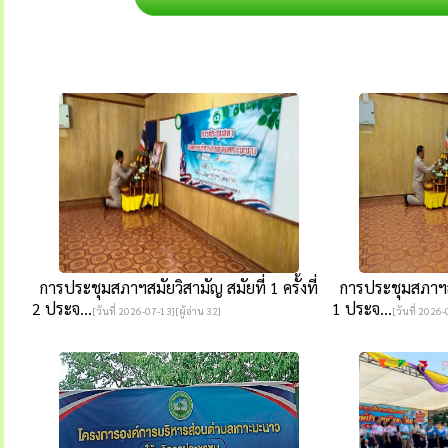
การประชุมสภาฯสมัยวิสามัญ สมัยที่ 1 ครั้งที่
การประชุมสภาฯสมัย
2 ประจ...
1 ประจ...
[วันที่ 2026-07-13][ผู้อ่าน 32]
[วันที่ 2026-