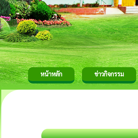
หน้าหลัก
ข่าวกิจกรรม