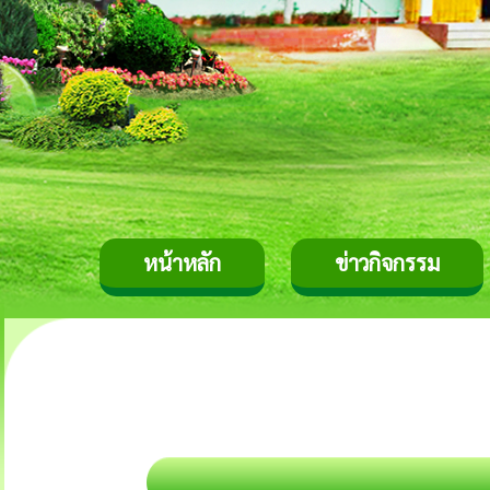
หน้าหลัก
ข่าวกิจกรรม