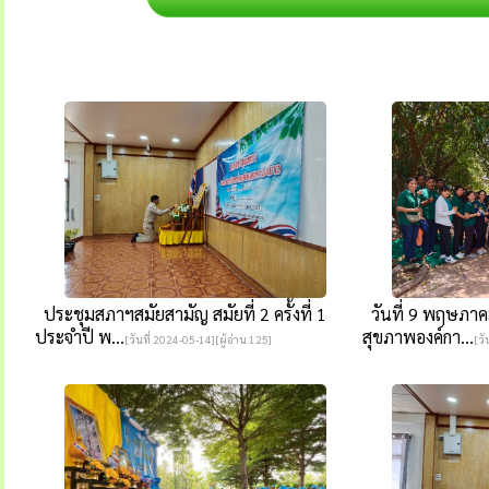
ประชุมสภาฯสมัยสามัญ สมัยที่ 2 ครั้งที่ 1
วันที่ 9 พฤษภาค
ประจำปี พ...
สุขภาพองค์กา...
[วันที่ 2024-05-14][ผู้อ่าน 125]
[วั