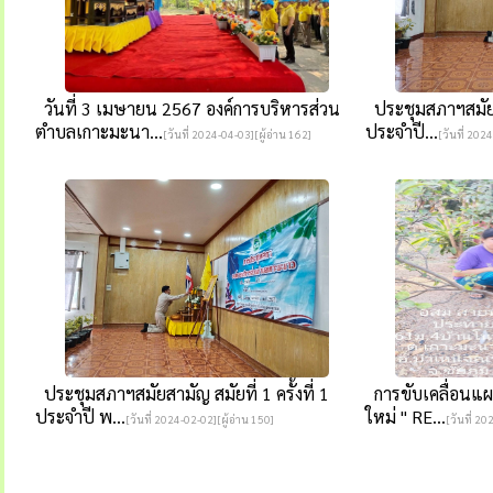
วันที่ 3 เมษายน 2567 องค์การบริหารส่วน
ประชุมสภาฯสมัยวิส
ตำบลเกาะมะนา...
ประจำปี...
[วันที่ 2024-04-03][ผู้อ่าน 162]
[วันที่ 202
ประชุมสภาฯสมัยสามัญ สมัยที่ 1 ครั้งที่ 1
การขับเคลื่อนแผ
ประจำปี พ...
ใหม่ " RE...
[วันที่ 2024-02-02][ผู้อ่าน 150]
[วันที่ 20