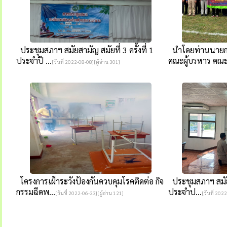
ประชุมสภาฯ สมัยสามัญ สมัยที่ 3 ครั้งที่ 1
นำโดยท่านนายกส
ประจำปี ...
คณะผู้บรหาร คณะ
[วันที่ 2022-08-08][ผู้อ่าน 301]
โครงการเฝ้าระวังป้องกันควบคุมโรคติดต่อ กิจ
ประชุมสภาฯ สมัยวิ
กรรมฉีดพ...
ประจำป...
[วันที่ 2022-06-23][ผู้อ่าน 121]
[วันที่ 202