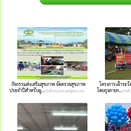
กิจกรรมส่งเสริมสุขภาพ จัดตรวจสุขภาพ
โครงการเฝ้าระวัง
ประจำปีสำหรับผู...
โดยยุงลายก...
[วันที่ 2022-09-20][ผู้อ่าน 142]
[วันที