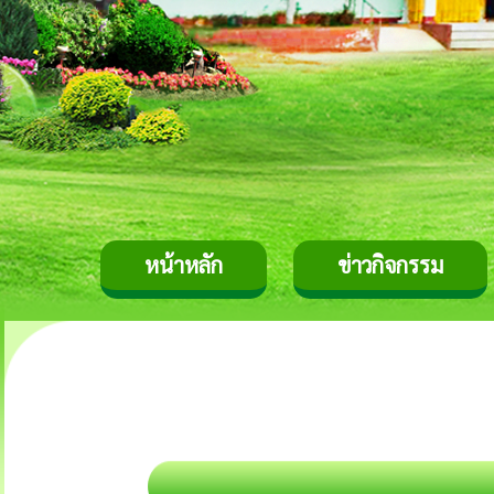
หน้าหลัก
ข่าวกิจกรรม